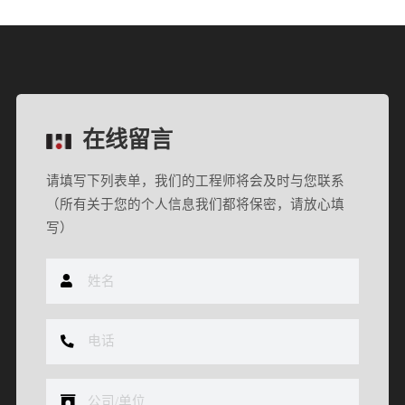
在线留言
请填写下列表单，我们的工程师将会及时与您联系
（所有关于您的个人信息我们都将保密，请放心填
写）