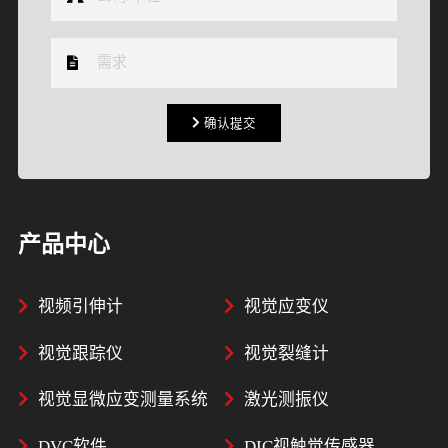
确认提交
确认提交
产品中心
视频引伸计
视觉应变仪
视觉跟踪仪
视觉裂缝计
视觉显微应变测量系统
激光测振仪
DVC软件
DIC视触觉传感器