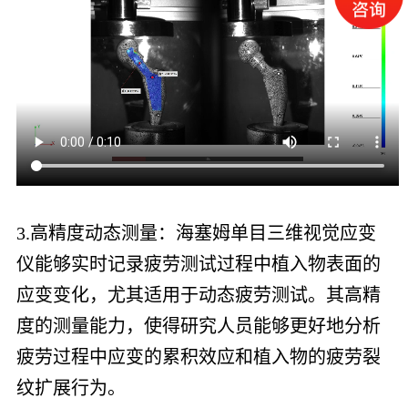
3.高精度动态测量：海塞姆单目三维视觉应变
仪能够实时记录疲劳测试过程中植入物表面的
应变变化，尤其适用于动态疲劳测试。其高精
度的测量能力，使得研究人员能够更好地分析
疲劳过程中应变的累积效应和植入物的疲劳裂
纹扩展行为。