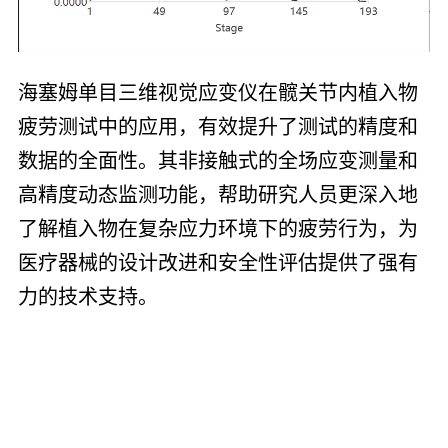
海塞姆单目三维视觉应变仪在髋关节内植入物
疲劳测试中的应用，有效提升了测试的精度和
数据的全面性。其非接触式的全场应变测量和
高精度动态监测功能，帮助研究人员更深入地
了解植入物在复杂应力环境下的疲劳行为，为
医疗器械的设计改进和安全性评估提供了强有
力的技术支持。