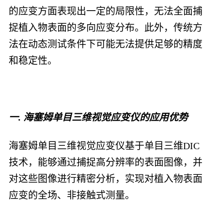
的应变方面表现出一定的局限性，无法全面捕
捉植入物表面的多向应变分布。此外，传统方
法在动态测试条件下可能无法提供足够的精度
和稳定性。
一. 海塞姆单目三维视觉应变仪的应用优势
海塞姆单目三维视觉应变仪基于单目三维DIC
技术，能够通过捕捉高分辨率的表面图像，并
对这些图像进行精密分析，实现对植入物表面
应变的全场、非接触式测量。