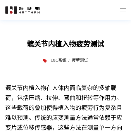
髋关节内植入物疲劳测试
DIC系统
疲劳测试
髋关节内植入物在人体内面临复杂的多轴载
荷，包括压缩、拉伸、弯曲和扭转等作用力。
这些载荷的叠加使得植入物的疲劳行为复杂且
难以预测。传统的应变测量方法通常依赖于应
变片或位移传感器，这些方法在测量单一方向