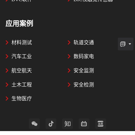
应用案例
材料测试
轨道交通
汽车工业
数码家电
航空航天
安全监测
土木工程
安全检测
生物医疗