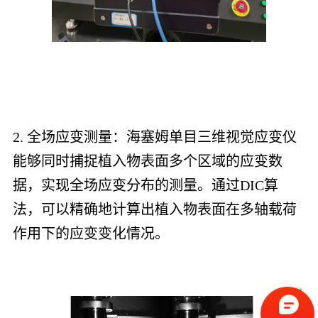
2. 全场应变测量：海塞姆单目三维视觉应变仪
能够同时捕捉植入物表面多个区域的应变数
据，实现全场应变分布的测量。通过DIC算
法，可以精确地计算出植入物表面在多轴载荷
作用下的应变变化情况。