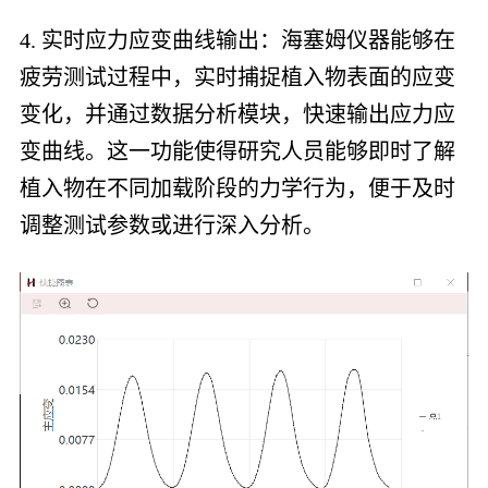
4. 实时应力应变曲线输出：海塞姆仪器能够在
疲劳测试过程中，实时捕捉植入物表面的应变
变化，并通过数据分析模块，快速输出应力应
变曲线。这一功能使得研究人员能够即时了解
植入物在不同加载阶段的力学行为，便于及时
调整测试参数或进行深入分析。