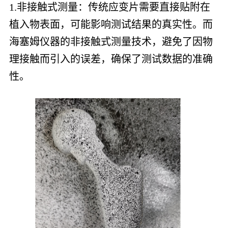
1.非接触式测量：传统应变片需要直接贴附在
植入物表面，可能影响测试结果的真实性。而
海塞姆仪器的非接触式测量技术，避免了因物
理接触而引入的误差，确保了测试数据的准确
性。