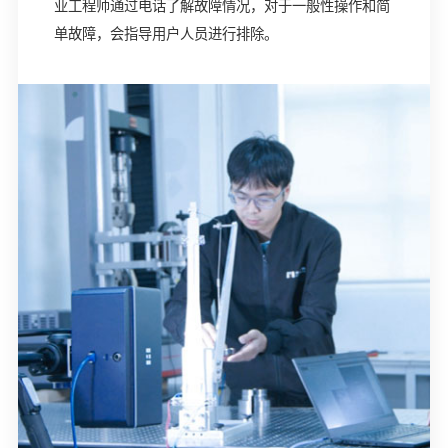
业工程师通过电话了解故障情况，对于一般性操作和简
单故障，会指导用户人员进行排除。