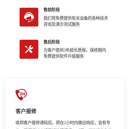
售前阶段
我们将免费提供有关设备的各种技术
咨询及演示测试服务
售后阶段
为客户提供3年超长质保，保修期内
免费提供软件升级服务
客户报修
收到客户报修通知后，将在2小时内做出响应，会有专