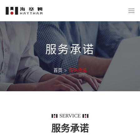
服务承诺
首页
>
服务承诺
SERVICE
服务承诺