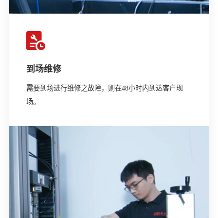
到场维修
需要到场进行维修之故障，则在48小时内到达客户现
场。