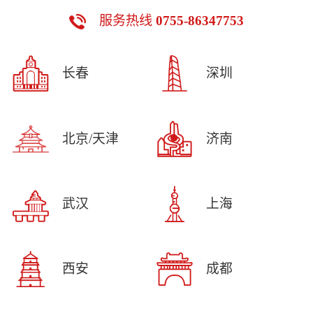
服务热线
0755-86347753
长春
深圳
北京/天津
济南
武汉
上海
西安
成都