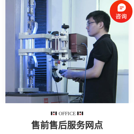
OFFICE
售前售后服务网点