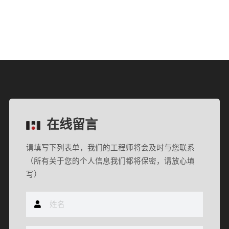
在线留言
请填写下列表单，我们的工程师将会及时与您联系
（所有关于您的个人信息我们都将保密，请放心填
写）