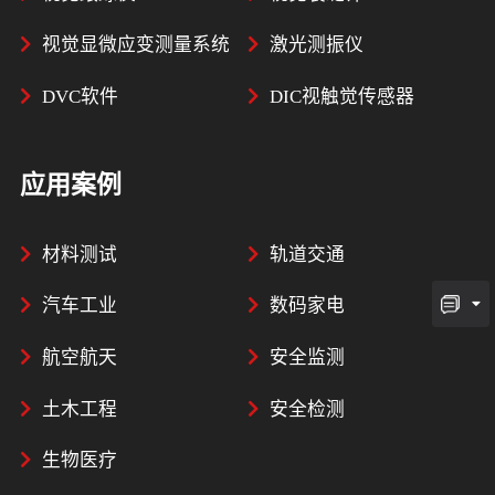
视觉显微应变测量系统
激光测振仪
DVC软件
DIC视触觉传感器
应用案例
材料测试
轨道交通
汽车工业
数码家电
航空航天
安全监测
土木工程
安全检测
生物医疗