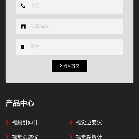
确认提交
确认提交
产品中心
视频引伸计
视觉应变仪
视觉跟踪仪
视觉裂缝计