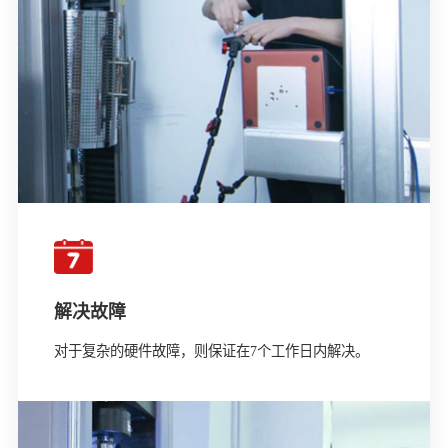
解决故障
对于复杂的硬件故障，则保证在7个工作日内解决。