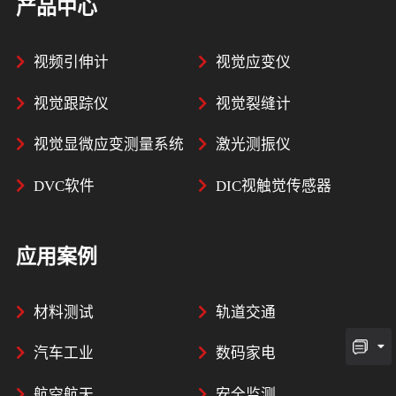
产品中心
视频引伸计
视觉应变仪
视觉跟踪仪
视觉裂缝计
视觉显微应变测量系统
激光测振仪
DVC软件
DIC视触觉传感器
应用案例
材料测试
轨道交通
汽车工业
数码家电
航空航天
安全监测