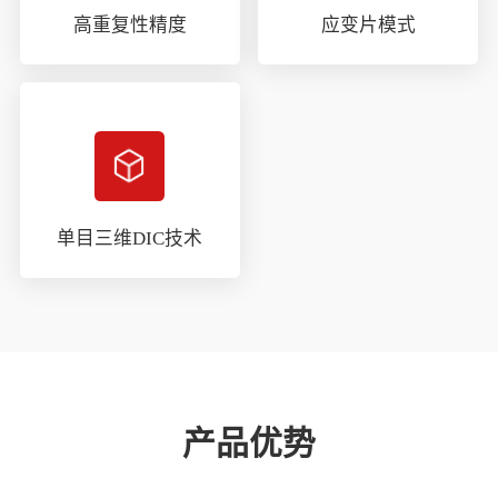
高重复性精度
应变片模式
单目三维DIC技术
产品优势