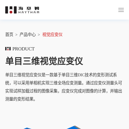
首页
>
产品中心
>
视觉应变仪
PRODUCT
单目三维视觉应变仪
单目三维视觉应变仪是一款基于单目三维DIC技术的变形测试系
统，可以采用单相机实现三维全场应变测量。通过应变仪测量头可
实现试样加载过程的图像采集，应变仪完成对图像的计算，并输出
测量的变形结果。