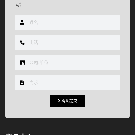
写）
确认提交
确认提交