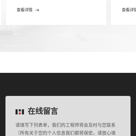
查看详情
查看详
在线留言
请填写下列表单，我们的工程师将会及时与您联系
（所有关于您的个人信息我们都将保密，请放心填