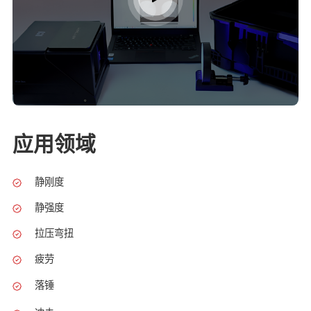
应用领域
静刚度
静强度
拉压弯扭
疲劳
落锤