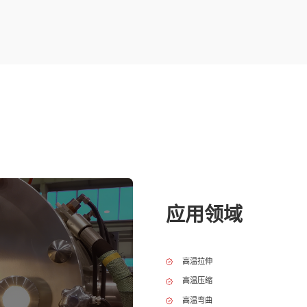
应用领域
高温拉伸
高温压缩
高温弯曲