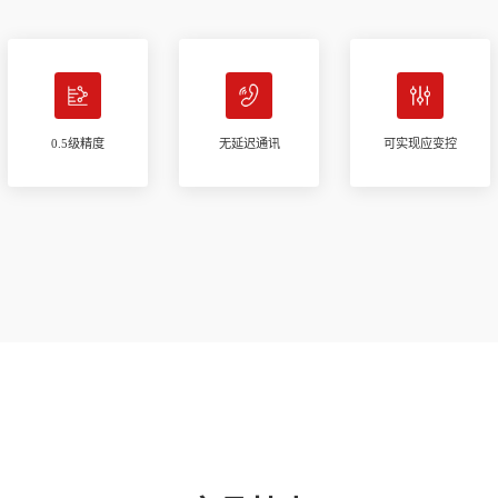
0.5级精度
无延迟通讯
可实现应变控