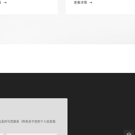
情
查看详情
会及时与您联系（所有关于您的个人信息我