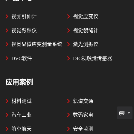
视频引伸计
视觉应变仪
视觉跟踪仪
视觉裂缝计
视觉显微应变测量系统
激光测振仪
DVC软件
DIC视触觉传感器
应用案例
材料测试
轨道交通
汽车工业
数码家电
航空航天
安全监测