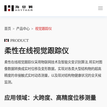
首页
>
产品中心
>
视觉跟踪仪
PRODUCT
柔性在线视觉跟踪仪
柔性在线视觉跟踪仪采用物联网技术及智能灾变识别算法,将实时图
像数据转换成实时位移及变形数据，实现对各类大型结构物的超高
精度的非接触式实时动态测量，以及现对结构物健康状况的全天候
监测。
应用领域：大跨度、高精度位移测量