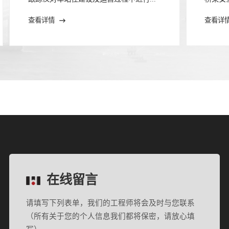
查看详情
查看详
在线留言
请填写下列表单，我们的工程师将会及时与您联系
（所有关于您的个人信息我们都将保密，请放心填