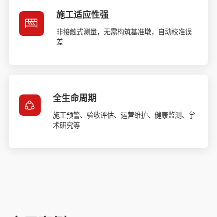
施工适应性强
非接触式测量，无需构筑基准墩，自动校准误
差
全生命周期
施工预警、验收评估、运营维护、健康监测、学
术研究等