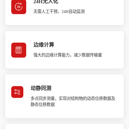
24H无人化
无需人工干预、24H自动监测
边缘计算
强大的边缘计算能力，减少数据传输量
动静同测
多点同步测量，实现对结构物的动态位移数据及
静态位移数据