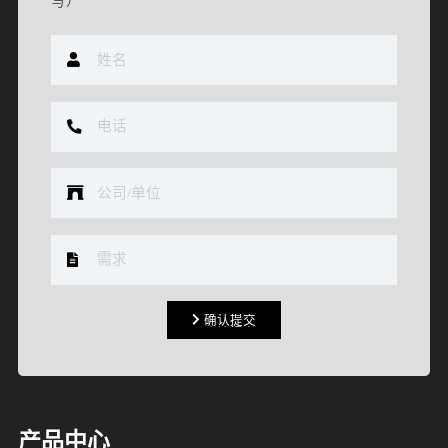
写）
确认提交
确认提交
产品中心