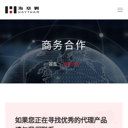
商务合作
首页
>
商务合作
如果您正在寻找优秀的代理产品