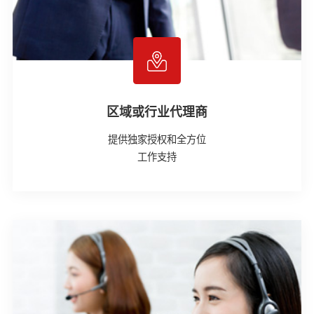
区域或行业代理商
提供独家授权和全方位
工作支持