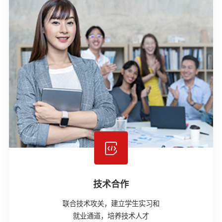
技术合作
联合技术攻关，建立学生实习和
就业通道，培养技术人才