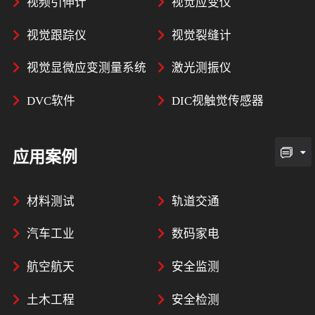
视频引伸计
视觉应变仪
视觉跟踪仪
视觉裂缝计
视觉显微应变测量系统
激光测振仪
DVC软件
DIC视触觉传感器
应用案例
材料测试
轨道交通
汽车工业
数码家电
航空航天
安全监测
土木工程
安全检测