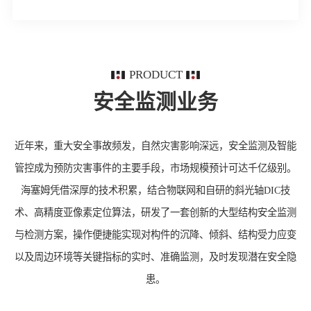
PRODUCT
安全监测业务
近年来，重大安全事故频发，自然灾害影响深远，安全监测及智能
管控成为预防灾害事件的主要手段，市场规模预计可达千亿级别。
海塞姆凭借深厚的技术积累，结合物联网和自研的斜光轴DIC技
术、高精度亚像素定位算法，研发了一套创新的大型结构安全监测
与检测方案，操作便捷能实现对构件的沉降、倾斜、结构受力应变
以及周边环境等关键指标的实时、准确监测，及时发现潜在安全隐
患。