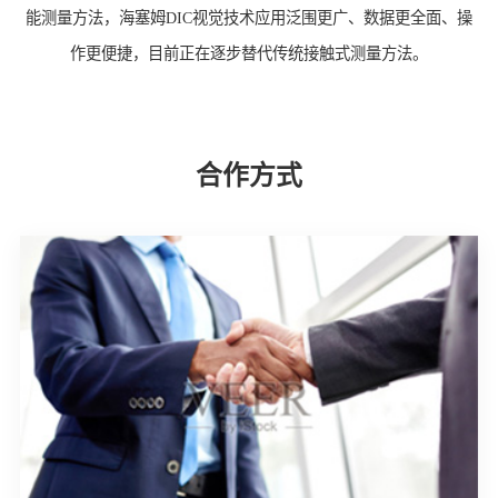
能测量方法，海塞姆DIC视觉技术应用泛围更广、数据更全面、操
作更便捷，目前正在逐步替代传统接触式测量方法。
合作方式