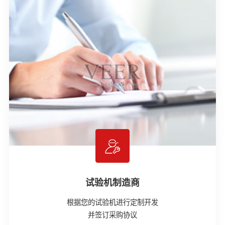
试验机制造商
根据您的试验机进行定制开发
并签订采购协议