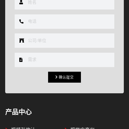
确认提交
确认提交
产品中心