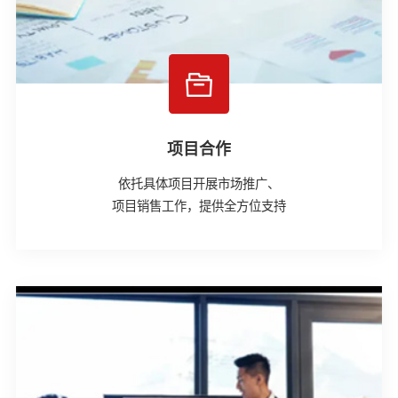
项目合作
依托具体项目开展市场推广、
项目销售工作，提供全方位支持