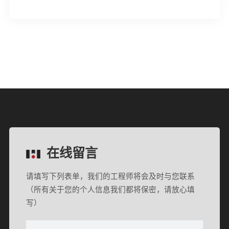
在线留言
请填写下列表单，我们的工程师将会及时与您联系
（所有关于您的个人信息我们都将保密，请放心填
写）