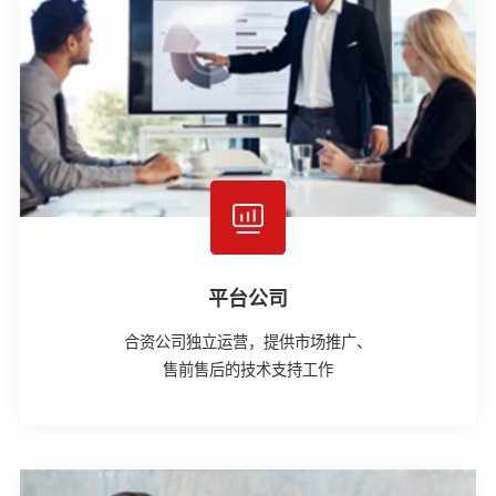
平台公司
合资公司独立运营，提供市场推广、
售前售后的技术支持工作