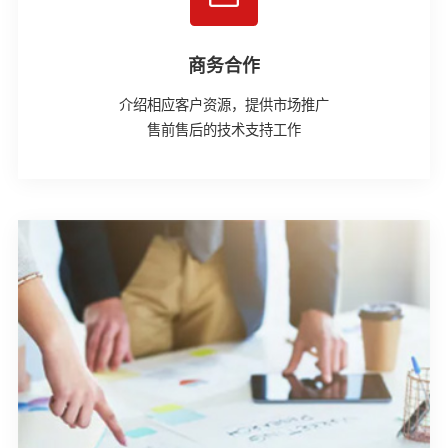
商务合作
介绍相应客户资源，提供市场推广
售前售后的技术支持工作