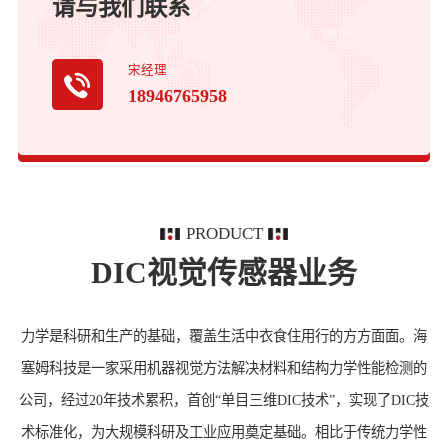
请与我们联系
宋经理
18946765958
PRODUCT
DIC视觉传感器业务
力学是科研和生产的基础，覆盖生活中衣食住用行的方方面面。海
塞姆科技是一家采用机器视觉方法解决材料和结构力学性能检测的
公司，经过20年技术累积，首创“单目三维DIC技术”，实现了DIC技
术标准化，为大规模科研及工业应用奠定基础。相比于传统力学性