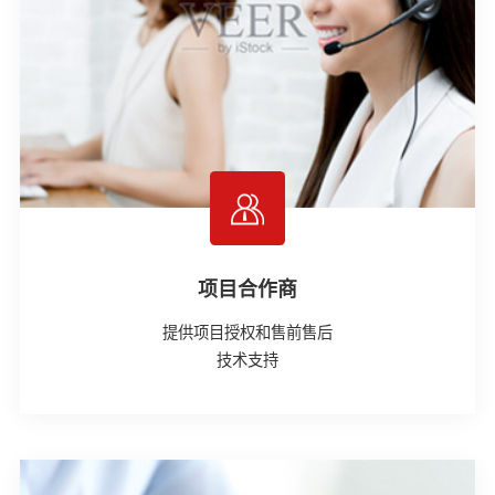
项目合作商
提供项目授权和售前售后
技术支持