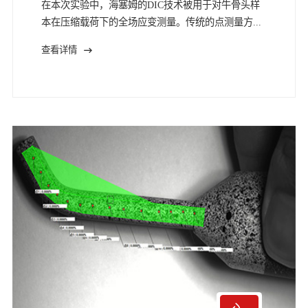
在本次实验中，海塞姆的DIC技术被用于对牛骨头样
本在压缩载荷下的全场应变测量。传统的点测量方...
查看详情