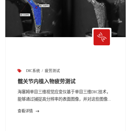
DIC系统
疲劳测试
髋关节内植入物疲劳测试
海塞姆单目三维视觉应变仪基于单目三维DIC技术，
能够通过捕捉高分辨率的表面图像，并对这些图像...
查看详情