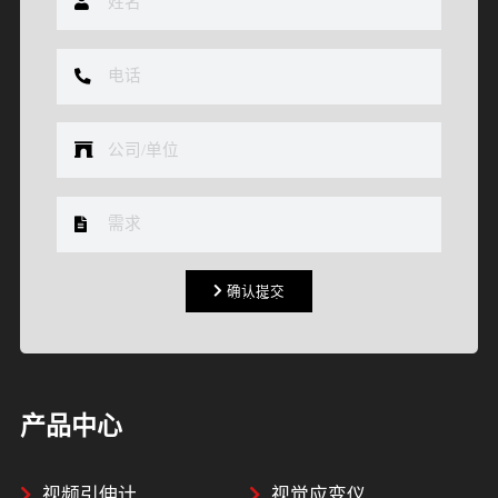
确认提交
确认提交
产品中心
视频引伸计
视觉应变仪