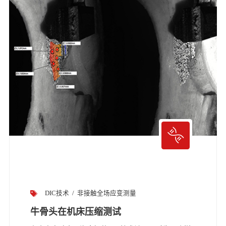
DIC技术
非接触全场应变测量
牛骨头在机床压缩测试