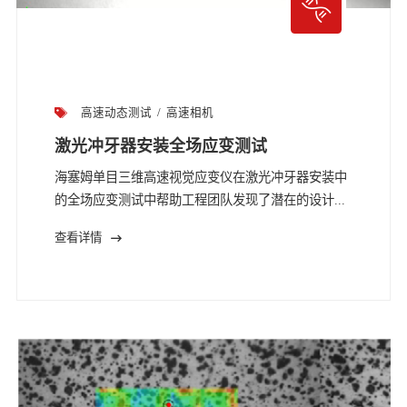
高速动态测试
高速相机
激光冲牙器安装全场应变测试
海塞姆单目三维高速视觉应变仪在激光冲牙器安装中
的全场应变测试中帮助工程团队发现了潜在的设计...
查看详情