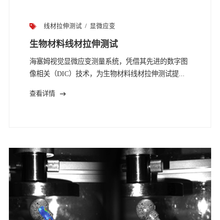
线材拉伸测试
显微应变
生物材料线材拉伸测试
海塞姆视觉显微应变测量系统，凭借其先进的数字图
像相关（DIC）技术，为生物材料线材拉伸测试提...
查看详情