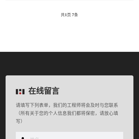
共
1
页
7
条
在线留言
请填写下列表单，我们的工程师将会及时与您联系
（所有关于您的个人信息我们都将保密，请放心填
写）