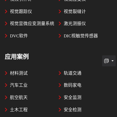
视觉跟踪仪
视觉裂缝计
视觉显微应变测量系统
激光测振仪
DVC软件
DIC视触觉传感器
应用案例
材料测试
轨道交通
汽车工业
数码家电
航空航天
安全监测
土木工程
安全检测