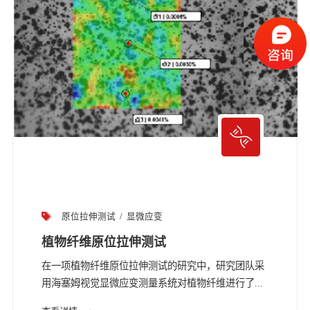
原位拉伸测试
显微应变
植物纤维原位拉伸测试
在一项植物纤维原位拉伸测试的研究中，研究团队采
用海塞姆视觉显微应变测量系统对植物纤维进行了...