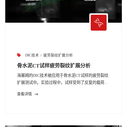
DIC技术
疲劳裂纹扩展分析
骨水泥CT试样疲劳裂纹扩展分析
海塞姆的DIC技术被应用于骨水泥CT试样的疲劳裂纹
扩展测试中。实验过程中，试样受到了反复的载荷...
查看详情